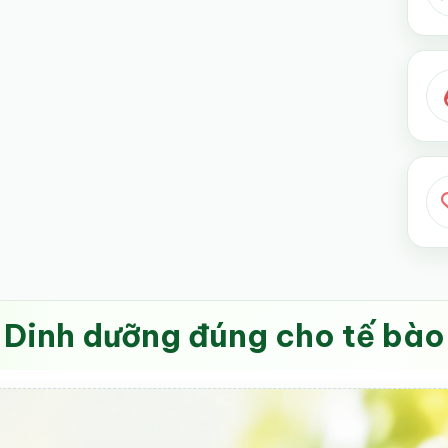
Dinh dưỡng đúng cho tế bào